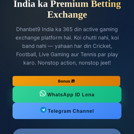
India ka Premium Betting
Exchange
Dhanbet9 India ka 365 din active gaming
exchange platform hai. Koi chutti nahi, koi
band nahi — yahaan har din Cricket,
Football, Live Gaming aur Tennis par play
karo. Nonstop action, nonstop jeet!
Bonus 🎁
WhatsApp ID Lena
Telegram Channel