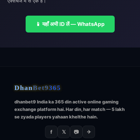
एक्सचेंज में से एक है।
📱 यहाँ अभी ID लें — WhatsApp
Dhan
Bet9
365
dhanbet9 India ka 365 din active online gaming
exchange platform hai. Har din, har match — 5 lakh
se zyada players yahaan khelthe hain.
f
𝕏
📷
✈