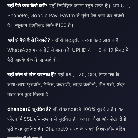
यहाँ पैसे जमा कैसे करें?
यहाँ डिपॉज़िट करना बहुत सरल है। आप UPI,
PhonePe, Google Pay, Paytm से तुरंत पैसे जमा कर सकते
हैं। न्यूनतम डिपॉज़िट सिर्फ ₹100 है।
यहाँ से पैसे कैसे निकालें?
यहाँ से विदड्रॉल करना बेहद आसान है।
WhatsApp पर सपोर्ट से बात करें, UPI ID दें — 5 से 10 मिनट में
पैसे आपके बैंक में आ जाते हैं।
यहाँ कौन से खेल उपलब्ध हैं?
यहाँ IPL, T20, ODI, टेस्ट मैच के
साथ-साथ फुटबॉल, टेनिस, कबड्डी, लाइव कसीनो, तीन पत्ती, अंदर
बाहर सब कुछ मिलता है।
dhanbet9 सुरक्षित है?
हाँ, dhanbet9 100% सुरक्षित है। यह
प्लेटफॉर्म SSL एन्क्रिप्शन से सुरक्षित है। आपका पैसा और डेटा दोनों
पूरी तरह सुरक्षित हैं। Dhanbet9 भारत के सबसे विश्वसनीय बेटिंग