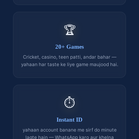
🏆
20+ Games
Cricket, casino, teen patti, andar bahar —
yahaan har taste ke liye game maujood hai.
⏱️
Instant ID
yahaan account banane me sirf do minute
lagte hain — WhatsApp karo aur khelna