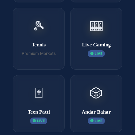
🎾
🎰
Tennis
Live Gaming
Premium Markets
🔴 LIVE
🃏
🎲
Teen Patti
Andar Bahar
🔴 LIVE
🔴 LIVE