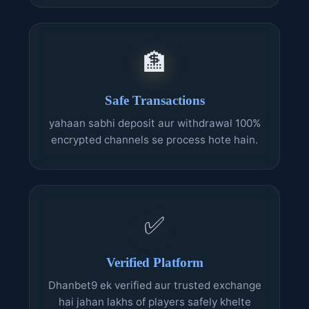
🏦
Safe Transactions
yahaan sabhi deposit aur withdrawal 100%
encrypted channels se process hote hain.
✅
Verified Platform
Dhanbet9 ek verified aur trusted exchange
hai jahan lakhs of players safely khelte