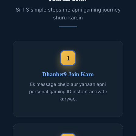
Sirf 3 simple steps me apni gaming journey
shuru karein
1
Dhanbet9 Join Karo
Ek message bhejo aur yahaan apni
personal gaming ID instant activate
karwao.